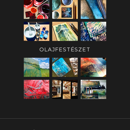
OLAJFESTÉSZET