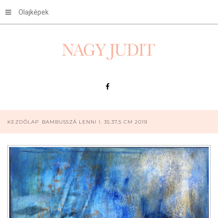
Olajképek
KEZDŐLAP
BAMBUSSZÁ LENNI I. 35.37,5 CM 2019