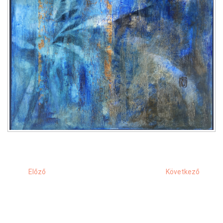
Előző
Következő