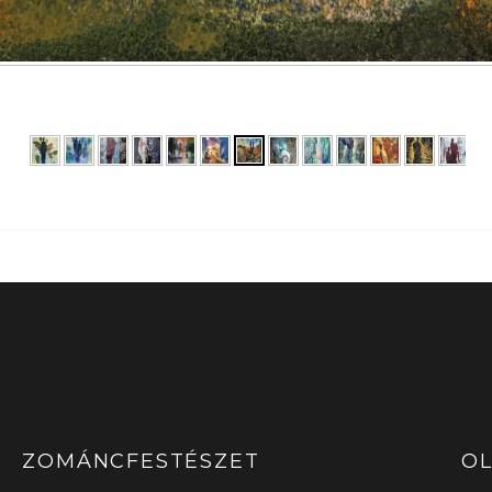
ZOMÁNCFESTÉSZET
OL