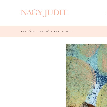
KEZDŐLAP
ANYAFÖLD 8X8 CM 2020