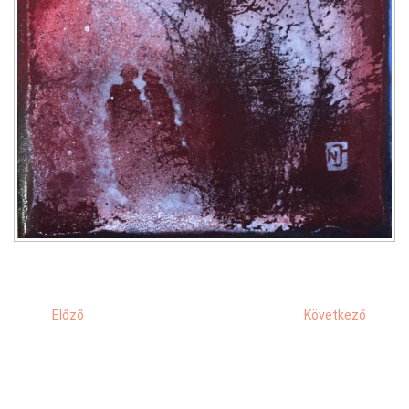
Előző
Következő