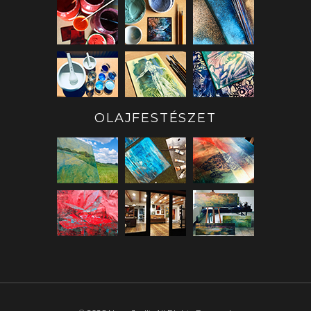
OLAJFESTÉSZET