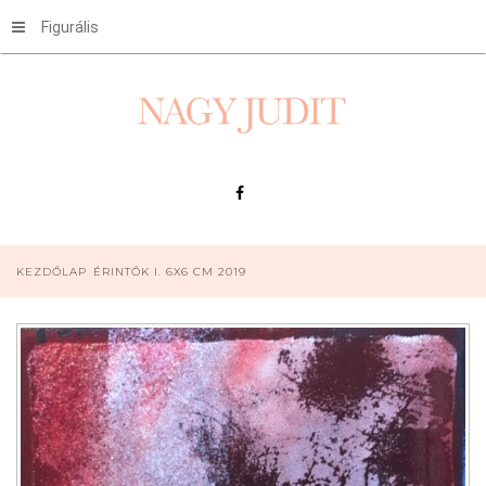
Figurális
KEZDŐLAP
ÉRINTŐK I. 6X6 CM 2019