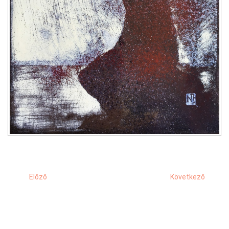
Előző
Következő