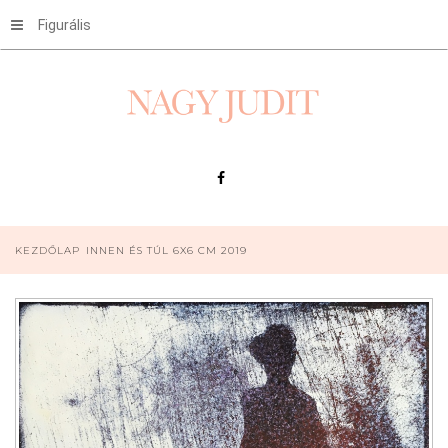
Figurális
KEZDŐLAP
INNEN ÉS TÚL 6X6 CM 2019