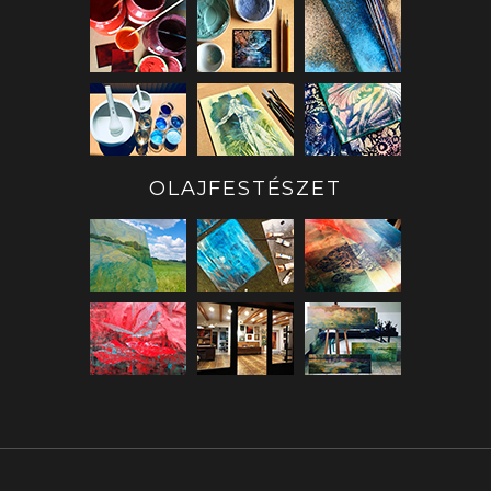
OLAJFESTÉSZET