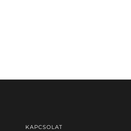
KAPCSOLAT