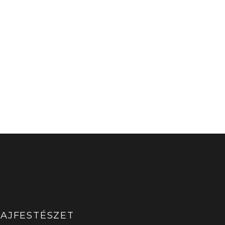
AJFESTÉSZET