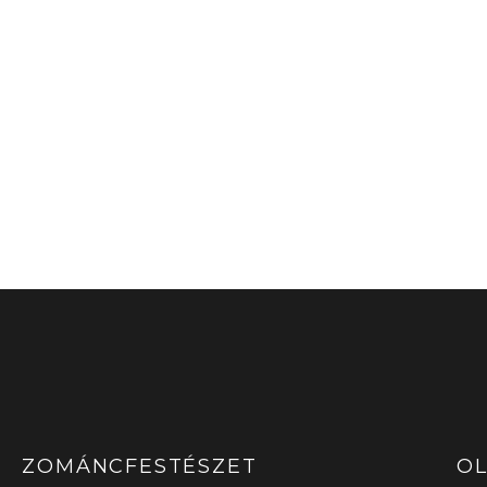
ZOMÁNCFESTÉSZET
OL