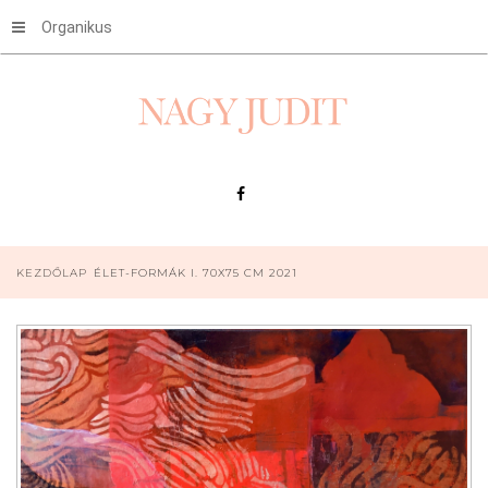
Organikus
KEZDŐLAP
ÉLET-FORMÁK I. 70X75 CM 2021