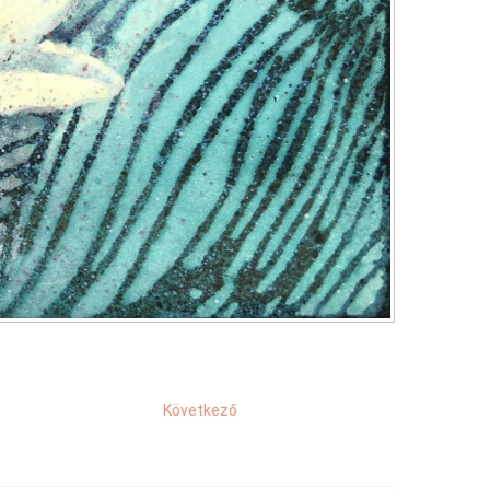
Következő