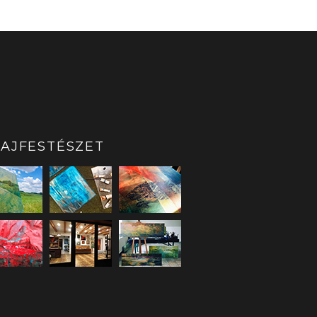
AJFESTÉSZET