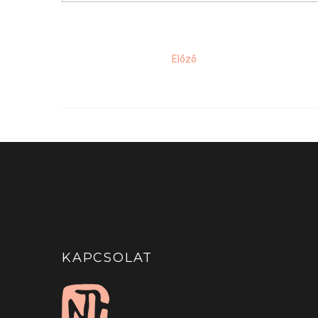
Előző
KAPCSOLAT