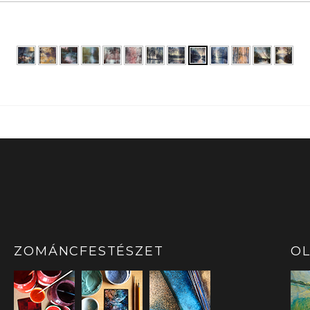
ZOMÁNCFESTÉSZET
OL