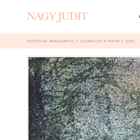
KEZDŐLAP
BEALKONYUL II. SZÜRKÜLET A TAVON II. 2020