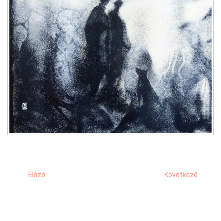
Előző
Következő