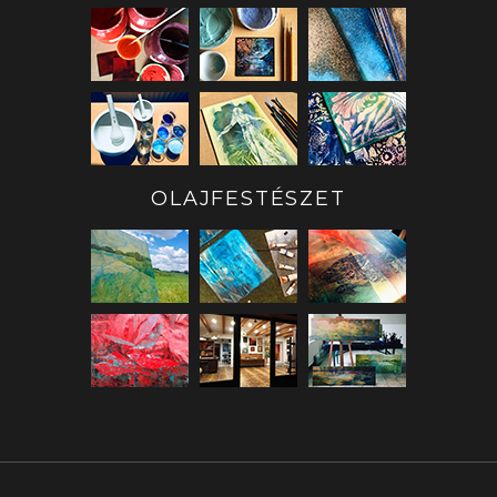
OLAJFESTÉSZET