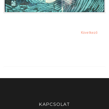
Következő
KAPCSOLAT